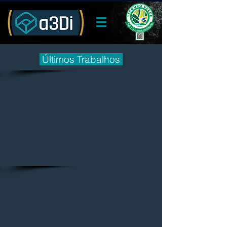
Últimos Trabalhos