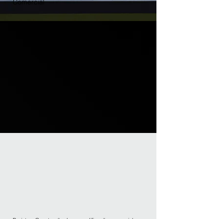
Comercial