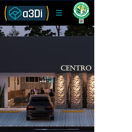
Junho/2024 - Projeto Edificação