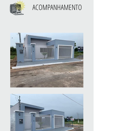
ACOMPANHAMENTO