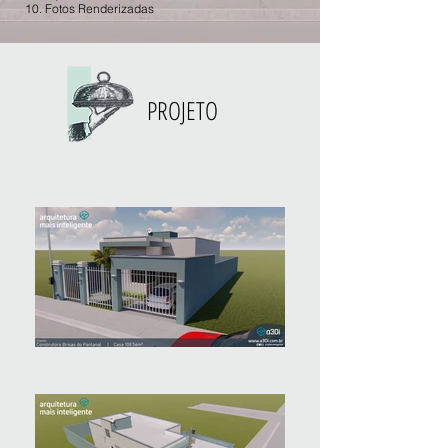
10. Fotos Renderizadas
PROJETO