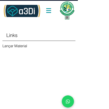
Links
Lançar Material